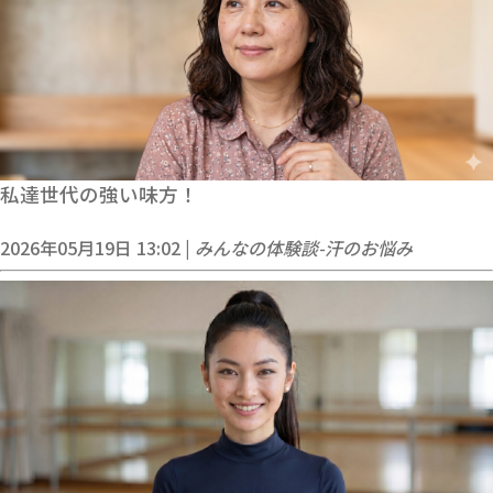
私達世代の強い味方！
2026年05月19日 13:02 |
みんなの体験談-汗のお悩み