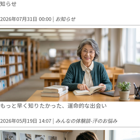
知らせ
2026年07月31日 00:00 |
お知らせ
もっと早く知りたかった、運命的な出会い
2026年05月19日 14:07 |
みんなの体験談-汗のお悩み