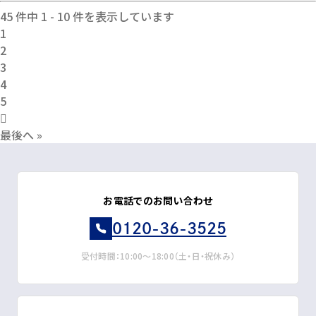
45
件中
1 - 10
件を表示しています
1
2
3
4
5
最後へ
»
お電話でのお問い合わせ
0120-36-3525
受付時間：10:00～18:00（土・日・祝休み）