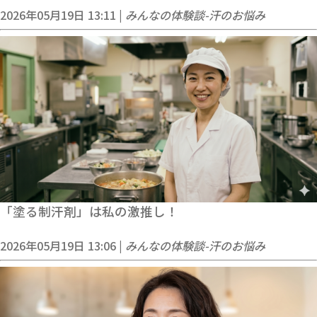
2026年05月19日 13:11 |
みんなの体験談-汗のお悩み
「塗る制汗剤」は私の激推し！
2026年05月19日 13:06 |
みんなの体験談-汗のお悩み