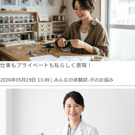
仕事もプライベートも私らしく表現！
2026年05月19日 13:49 |
みんなの体験談-汗のお悩み