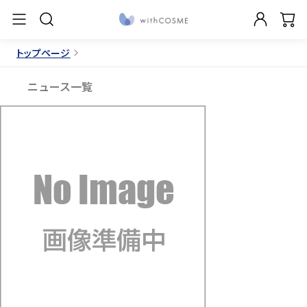
トップページ
ニュース一覧