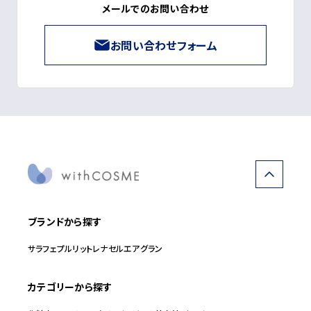
メールでのお問い合わせ
お問い合わせフォーム
ブランドから探す
サラフェ
プルリット
レナセル
エアグラン
カテゴリーから探す