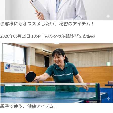
お客様にもオススメしたい、秘密のアイテム！
2026年05月19日 13:44 |
みんなの体験談-汗のお悩み
親子で使う、健康アイテム！