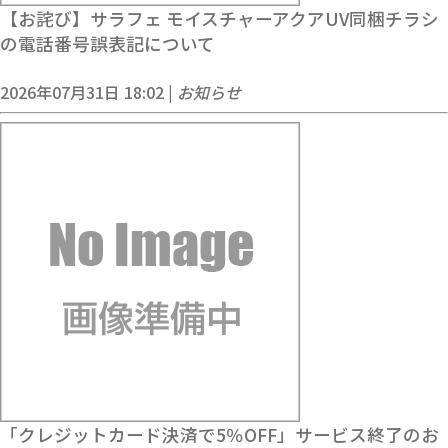
【お詫び】サラフェ モイスチャーアクアUV同梱チラシ
の電話番号誤表記について
2026年07月31日 18:02 |
お知らせ
「クレジットカード決済で5％OFF」サービス終了のお