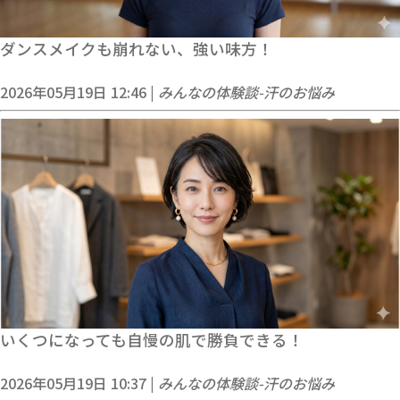
ダンスメイクも崩れない、強い味方！
2026年05月19日 12:46 |
みんなの体験談-汗のお悩み
いくつになっても自慢の肌で勝負できる！
2026年05月19日 10:37 |
みんなの体験談-汗のお悩み