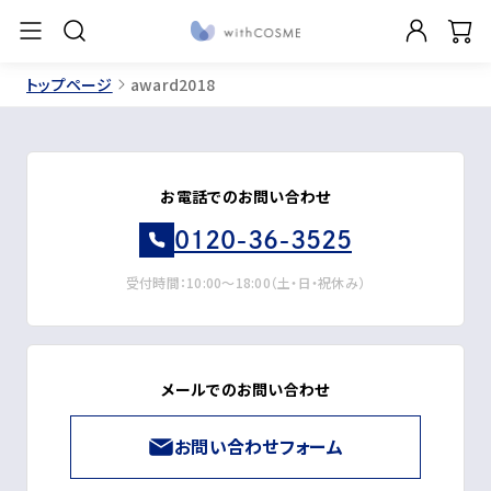
トップページ
award2018
お電話でのお問い合わせ
0120-36-3525
受付時間：10:00～18:00（土・日・祝休み）
メールでのお問い合わせ
お問い合わせフォーム