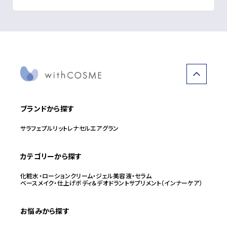
ブランドから探す
サラフェ
プルリット
レナセル
エアグラン
カテゴリーから探す
化粧水・ローション
クリーム・ジェル
美容液・セラム
ベースメイク・仕上げ
ボディ＆デオドラント
サプリメント（インナーケア）
お悩みから探す