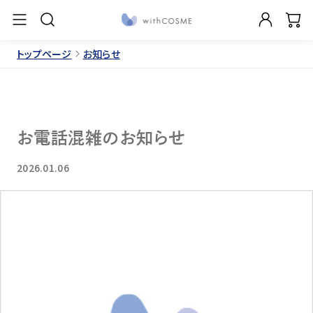
トップページ
お知らせ
お電話混雑のお知らせ
2026.01.06