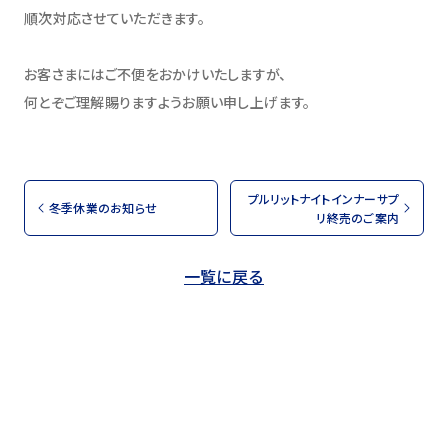
順次対応させていただきます。
お客さまにはご不便をおかけいたしますが、
何とぞご理解賜りますようお願い申し上げます。
プルリットナイトインナーサプ
冬季休業のお知らせ
リ終売のご案内
一覧に戻る