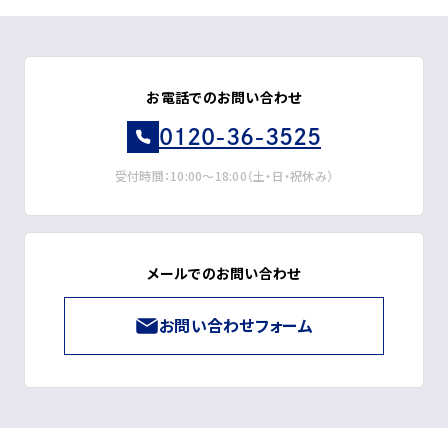
お電話でのお問い合わせ
0120-36-3525
受付時間：10:00～18:00（土・日・祝休み）
メールでのお問い合わせ
お問い合わせフォーム