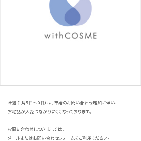
今週（1月5日～9日）は、年始のお問い合わせ増加に伴い、
お電話が大変つながりにくくなっております。
お問い合わせにつきましては、
メールまたはお問い合わせフォームをご利用ください。