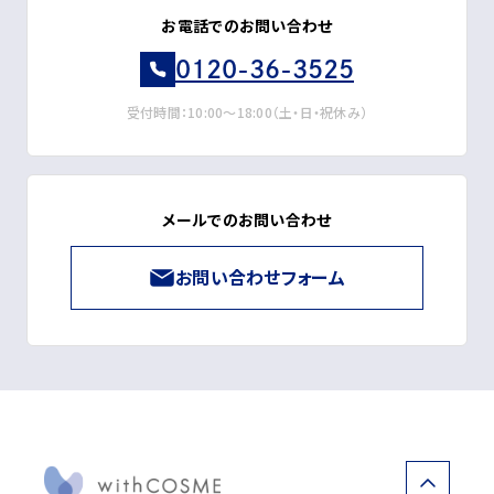
お電話でのお問い合わせ
0120-36-3525
受付時間：10:00～18:00（土・日・祝休み）
メールでのお問い合わせ
お問い合わせフォーム