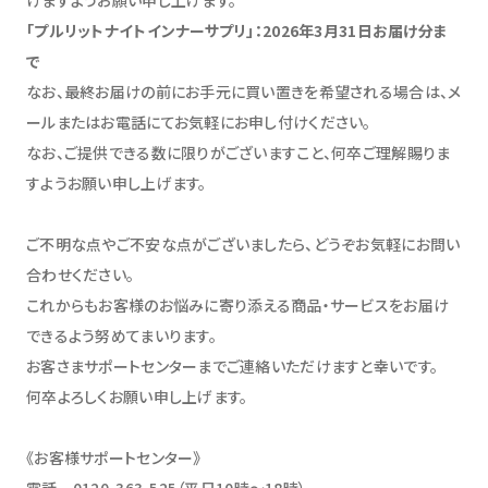
「プルリットナイトインナーサプリ」：2026年3月31日お届け分ま
で
なお、最終お届けの前にお手元に買い置きを希望される場合は、メ
ールまたはお電話にてお気軽にお申し付けください。
なお、ご提供できる数に限りがございますこと、何卒ご理解賜りま
すようお願い申し上げます。
ご不明な点やご不安な点がございましたら、どうぞお気軽にお問い
合わせください。
これからもお客様のお悩みに寄り添える商品・サービスをお届け
できるよう努めてまいります。
お客さまサポートセンターまでご連絡いただけますと幸いです。
何卒よろしくお願い申し上げます。
《お客様サポートセンター》
電話 0120-363-525（平日10時～18時）