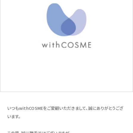
いつもwithCOSMEをご愛顧いただきまして、誠にありがとうござ
います。
この度、誠に勝手ではございますが、