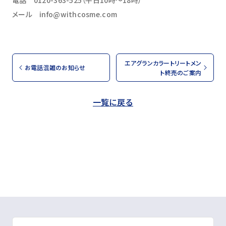
メール info@withcosme.com
エアグランカラートリートメン
お電話混雑のお知らせ
ト終売のご案内
一覧に戻る