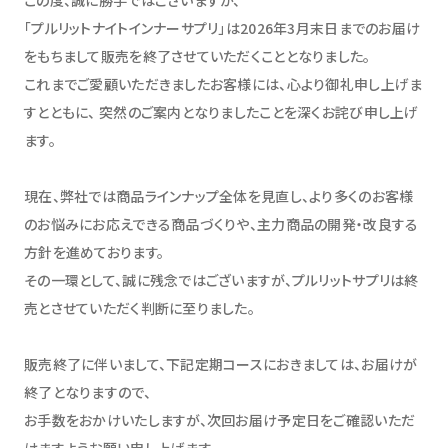
「プルリットナイトインナーサプリ」は2026年3月末日までのお届け
をもちまして販売を終了させていただくこととなりました。
これまでご愛顧いただきましたお客様には、心より御礼申し上げま
すとともに、 突然のご案内となりましたことを深くお詫び申し上げ
ます。
現在、弊社では商品ラインナップ全体を見直し、より多くのお客様
のお悩みにお応えできる商品づくりや、主力商品の開発・改良する
方針を進めております。
その一環として、誠に残念ではございますが、プルリットサプリは終
売とさせていただく判断に至りました。
販売終了に伴いまして、下記定期コースにおきましては、お届けが
終了となりますので、
お手数をおかけいたしますが、次回お届け予定日をご確認いただ
けますようお願い申し上げます。