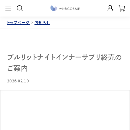
トップページ
お知らせ
プルリットナイトインナーサプリ終売の
ご案内
2026.02.10