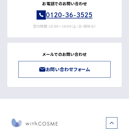
お電話でのお問い合わせ
0120-36-3525
受付時間：10:00～18:00（土・日・祝休み）
メールでのお問い合わせ
お問い合わせフォーム