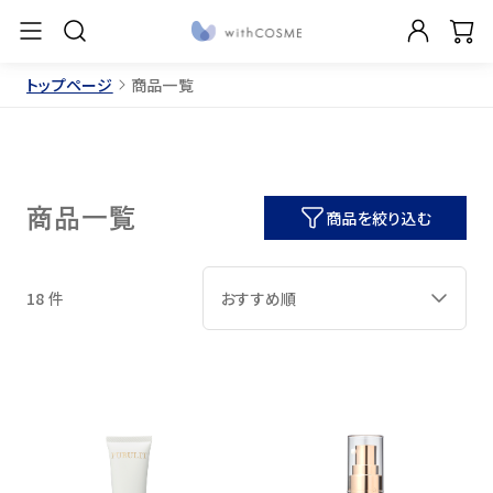
トップページ
商品一覧
商品一覧
商品を絞り込む
18 件