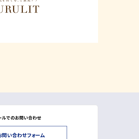
ールでのお問い合わせ
お問い合わせフォーム