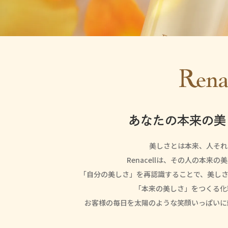
レナセル
エアグ
あなたの本来の美
美しさとは本来、人それ
Renacellは、その人の本来
「自分の美しさ」を再認識することで、美しさ
「本来の美しさ」をつくる化
お客様の毎日を太陽のような笑顔いっぱいに輝か