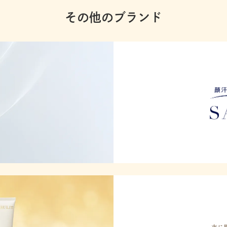
その他のブランド