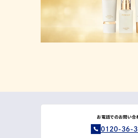
お電話でのお問い合
0120-36-