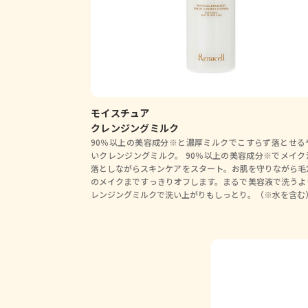
モイスチュア
クレンジングミルク
90％以上の美容成分※と濃厚ミルクでこすらず落とせる
いクレンジングミルク。 90％以上の美容成分※でメイク
落としながらスキンケアをスタート。お肌を守りながら毛
のメイクまですっきりオフします。まるで美容液で洗うよ
レンジングミルクで洗い上がりもしっとり。（※水を含む