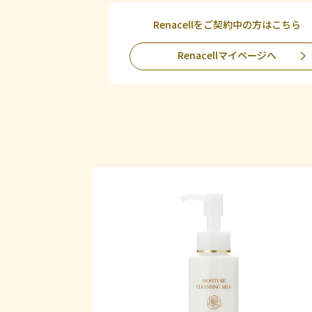
Renacellをご契約中の方はこちら
Renacellマイページへ