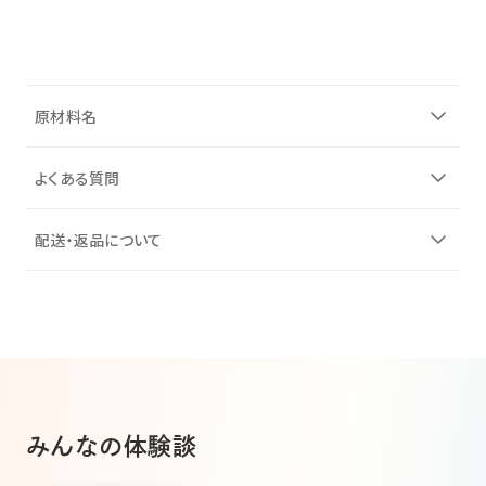
原材料名
よくある質問
配送・返品について
みんなの体験談