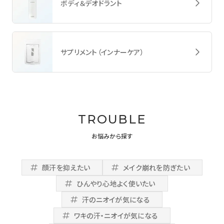
ボディ＆デオドラント
サプリメント（インナーケア）
TROUBLE
お悩みから探す
顔汗を抑えたい
メイク崩れを防ぎたい
ひんやり心地よく使いたい
汗のニオイが気になる
ワキの汗・ニオイが気になる