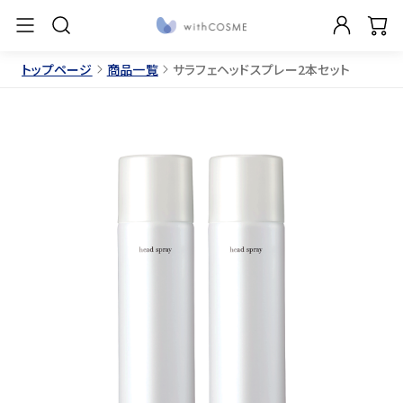
トップページ
商品一覧
サラフェヘッドスプレー2本セット