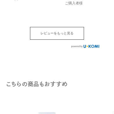
ご購入者様
レビューをもっと見る
こちらの商品もおすすめ