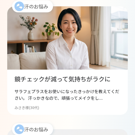
汗のお悩み
鏡チェックが減って気持ちがラクに
サラフェプラスをお使いになったきっかけを教えてくだ
さい。 汗っかきなので、頑張ってメイクをし...
みさき様(30代)
汗のお悩み