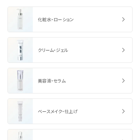
化粧水・ローション
クリーム・ジェル
美容液・セラム
ベースメイク・仕上げ