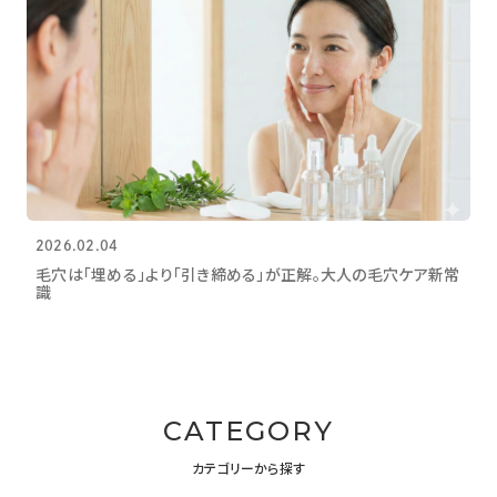
2026.02.04
毛穴は「埋める」より「引き締める」が正解。大人の毛穴ケア新常
識
CATEGORY
カテゴリーから探す