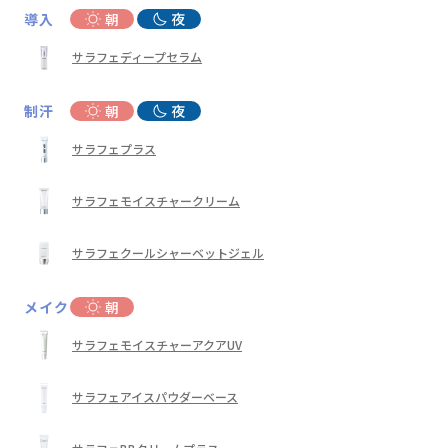
導入
朝
夜
サラフェディープセラム
制汗
朝
夜
サラフェプラス
サラフェモイスチャークリーム
サラフェクールシャーベットジェル
メイク
朝
サラフェモイスチャーアクアUV
サラフェアイスパウダーベース