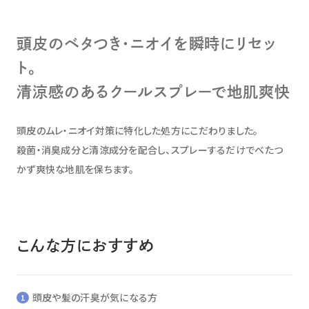
頭皮のベタつき・ニオイを瞬時にリセッ
ト。
清涼感のあるクールスプレーで地肌爽快
頭皮のムレ・ニオイ対策に特化した処方にこだわりました。
殺菌・消臭成分と清涼成分を配合し、スプレーするだけでべたつ
かず爽快な地肌を保ちます。
こんな方におすすめ
頭皮や髪の汗臭が気になる方