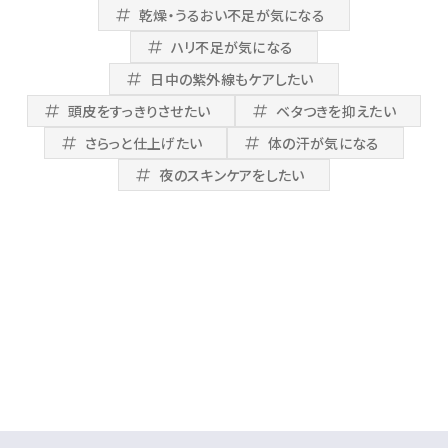
乾燥・うるおい不足が気になる
ハリ不足が気になる
日中の紫外線もケアしたい
頭皮をすっきりさせたい
ベタつきを抑えたい
さらっと仕上げたい
体の汗が気になる
夜のスキンケアをしたい