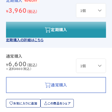
定期購入
40%OFF
3,960
¥
（税込）
定期購入
定期購入の詳細はこちら
通常購入
6,600
¥
（税込）
+ 送料¥660（税込）
通常購入
お気に入りに追加
この商品をシェア