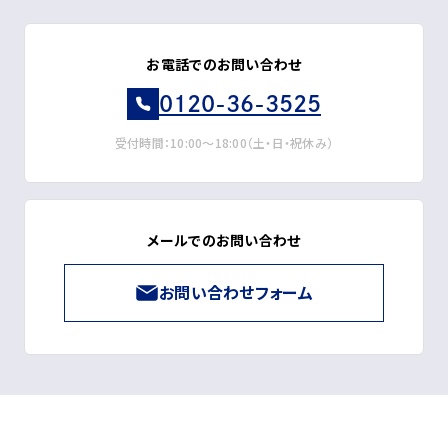
お電話でのお問い合わせ
0120-36-3525
受付時間：10:00～18:00（土・日・祝休み）
メールでのお問い合わせ
お問い合わせフォーム