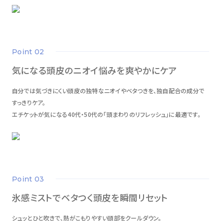
point 02
気になる頭皮のニオイ悩みを爽やかにケア
自分では気づきにくい頭皮の独特なニオイやベタつきを、独自配合の成分で
すっきりケア。
エチケットが気になる40代・50代の「頭まわりのリフレッシュ」に最適です。
point 03
氷感ミストでベタつく頭皮を瞬間リセット
シュッとひと吹きで、熱がこもりやすい頭部をクールダウン。