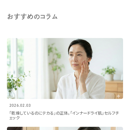
おすすめのコラム
2026.02.03
「乾燥しているのにテカる」の正体。「インナードライ肌」セルフチ
ェック