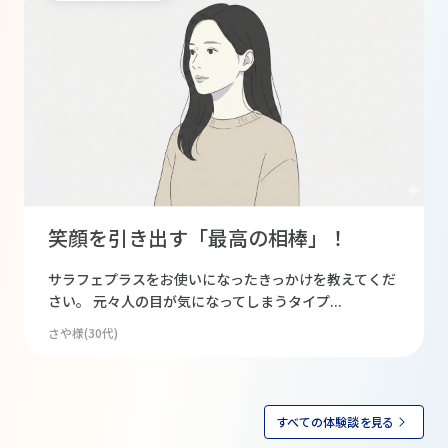
笑顔を引き出す「最高の相棒」！
サラフェプラスをお使いになったきっかけを教えてくだ
さい。 元々人の目が気になってしまうタイプ...
さや様(30代)
すべての体験談を見る