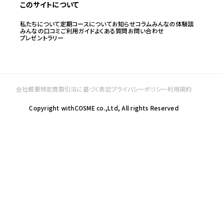
このサイトについて
私たちについて
定期コースについて
お知らせ
コラム
みんなの体験談
みんなの口コミ
ご利用ガイド
よくある質問
お問い合わせ
プレゼントラリー
会社概要
特定商取引法に基づく表記
プライバシーポリシー
利用規約
Copyright withCOSME co.,Ltd, All rights Reserved