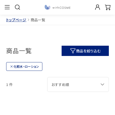
トップページ
商品一覧
商品一覧
商品を絞り込む
化粧水・ローション
1 件