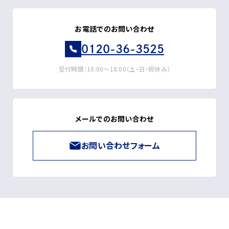
お電話でのお問い合わせ
0120-36-3525
受付時間：10:00～18:00（土・日・祝休み）
メールでのお問い合わせ
お問い合わせフォーム