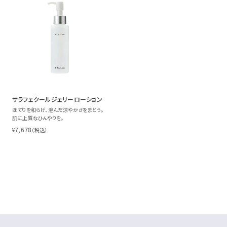
サラフェクールジェリーローション
ほてりを和らげ、澄んだ涼やかさをまとう。
肌に上質なひんやりを。
7,678
¥
（税込）